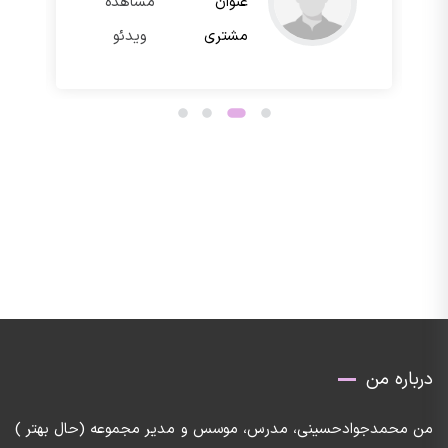
عنوان
مشاهده
مشتری
ویدئو
درباره من
من محمدجوادحسینی، مدرس، موسس و مدیر مجموعه (حال بهتر )