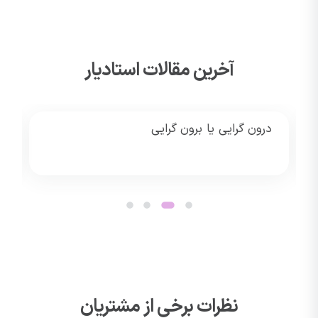
آخرین مقالات استادیار
درون گرایی یا برون گرایی
نظرات برخی از مشتریان