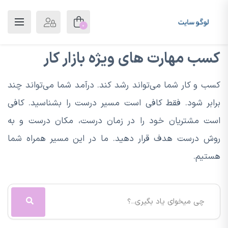
0
کسب مهارت های ویژه بازار کار
کسب و کار شما می‌تواند رشد کند. درآمد شما می‌تواند چند
برابر شود. فقط کافی است مسیر درست را بشناسید. کافی
است مشتریان خود را در زمان درست، مکان درست و به
روش درست هدف قرار دهید. ما در این مسیر همراه شما
هستیم.