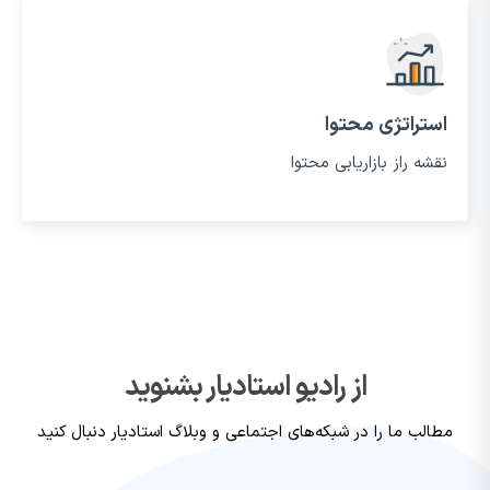
استراتژی محتوا
نقشه راز بازاریابی محتوا
از رادیو استادیار بشنوید
مطالب ما را در شبکه‌های اجتماعی و وبلاگ استادیار دنبال کنید