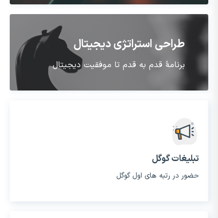
طراحی استراتژی دیجیتال
برنامۀ قدم به قدم تا موفقیت دیجیتال
تبلیغات گوگل
حضور در رتبه های اول گوگل