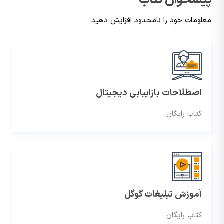
پیشخوان کتاب
معلومات خود را نامحدود افزایش دهید
اصطلاحات بازایبابی دیجیتال
کتاب رایگان
آموزش تبلیغات گوگل
کتاب رایگان