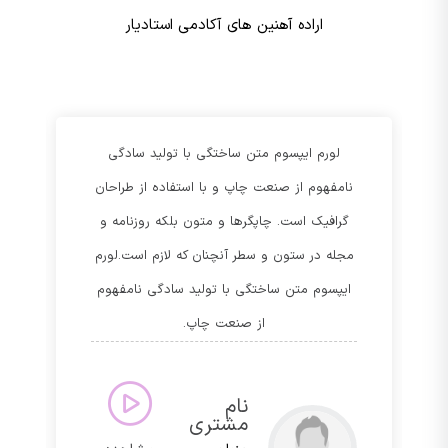
اراده آهنین های آکادمی استادیار
لورم ایپسوم متن ساختگی با تولید سادگی
نامفهوم از صنعت چاپ و با استفاده از طراحان
گرافیک است. چاپگرها و متون بلکه روزنامه و
مجله در ستون و سطر آنچنان که لازم است.لورم
ایپسوم متن ساختگی با تولید سادگی نامفهوم
از صنعت چاپ.
نام
مشتری