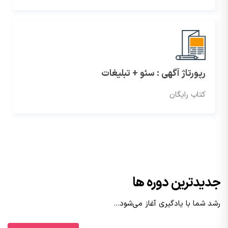
رپورتاژ آگهی : سئو + تبلیغات
کتاب رایگان
جدیدترین دوره‌ ها
رشد شما با یادگیری آغاز می‌شود...