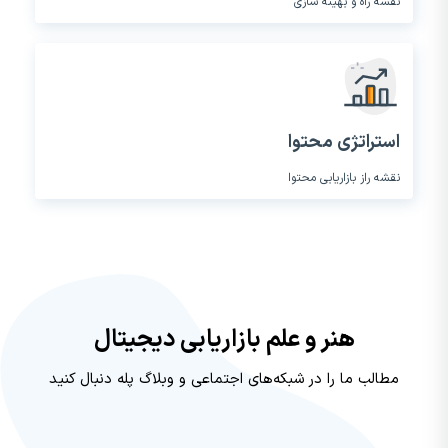
نقشه راه و بهینه سازی
استراتژی محتوا
نقشه راز بازاریابی محتوا
هنر و علم بازاریابی دیجیتال
مطالب ما را در شبکه‌های اجتماعی و وبلاگ پله دنبال کنید