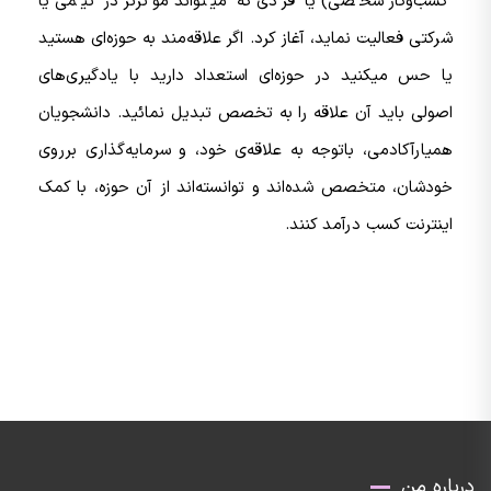
کسب‌وکار شخصی) یا فردی که میتواند موثرتر در تیمی یا
شرکتی فعالیت نماید، آغاز کرد. اگر علاقه‌مند به حوزه‌ای هستید
یا حس میکنید در حوزه‌ای استعداد دارید با یادگیری‌های
اصولی باید آن علاقه را به تخصص تبدیل نمائید. دانشجویان
همیارآکادمی، باتوجه به علاقه‌ی خود، و سرمایه‌گذاری برروی
خودشان، متخصص شده‌اند و توانسته‌اند از آن حوزه، با کمک
اینترنت کسب درآمد کنند.
درباره من