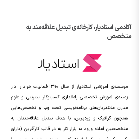
آکادمی استادیار، کارخانه‌ی تبدیل علاقه‌مند به
متخصص
موسسه‌ی آموزشی استادیار از سال ۱۳۹۰ فعالیت خود را در
زمینه‌ی آموزش تخصصی راه‌اندازی کسب‌و‌کار اینترنتی و علوم
مدرن مانندزبان‌های برنامه‌نویسی تحت وب و تخصص‌هایی
همچون گرافیک و وردپرس، با هدف تبدیل علاقه‌مندان به
متخصصین آماده ورود به بازار کار به در قالب کارآفرین (دارای