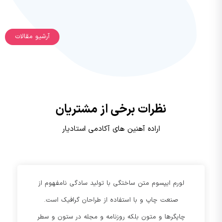
آرشیو مقالات
نظرات برخی از مشتریان
اراده آهنین های آکادمی استادیار
لورم ایپسوم متن ساختگی با تولید سادگی نامفهوم از
صنعت چاپ و با استفاده از طراحان گرافیک است.
چاپگرها و متون بلکه روزنامه و مجله در ستون و سطر